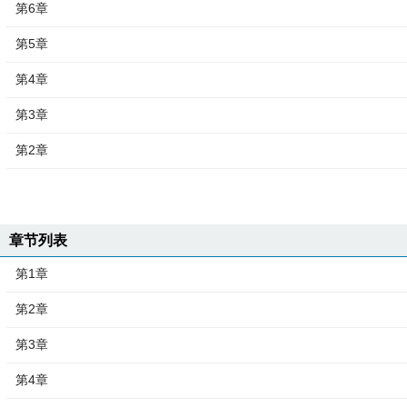
第6章
第5章
第4章
第3章
第2章
章节列表
第1章
第2章
第3章
第4章