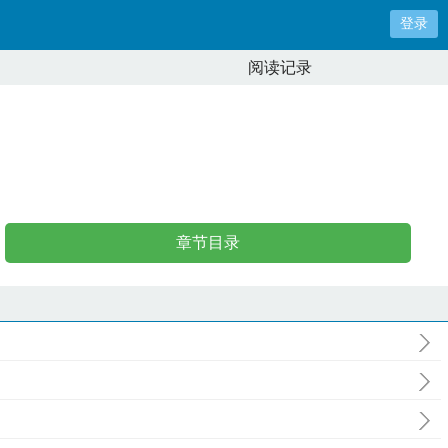
登录
阅读记录
章节目录