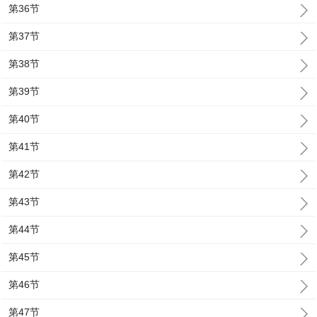
第36节
第37节
第38节
第39节
第40节
第41节
第42节
第43节
第44节
第45节
第46节
第47节