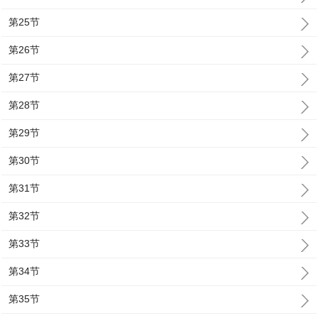
第25节
第26节
第27节
第28节
第29节
第30节
第31节
第32节
第33节
第34节
第35节