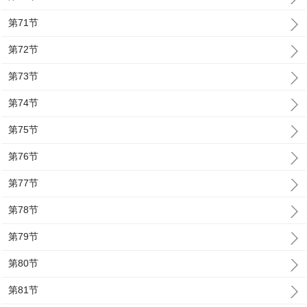
第71节
第72节
第73节
第74节
第75节
第76节
第77节
第78节
第79节
第80节
第81节