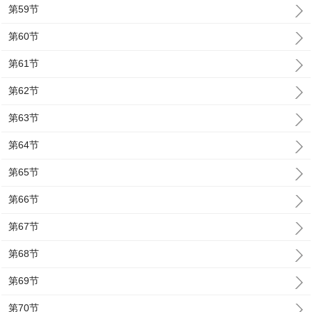
第59节
第60节
第61节
第62节
第63节
第64节
第65节
第66节
第67节
第68节
第69节
第70节