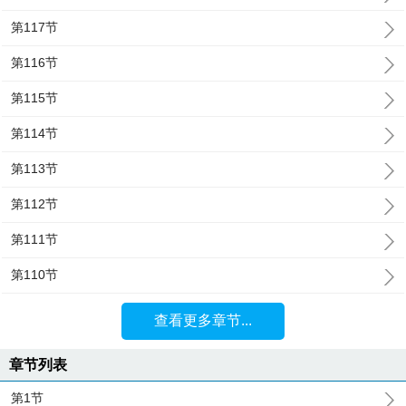
第117节
第116节
第115节
第114节
第113节
第112节
第111节
第110节
查看更多章节...
章节列表
第1节