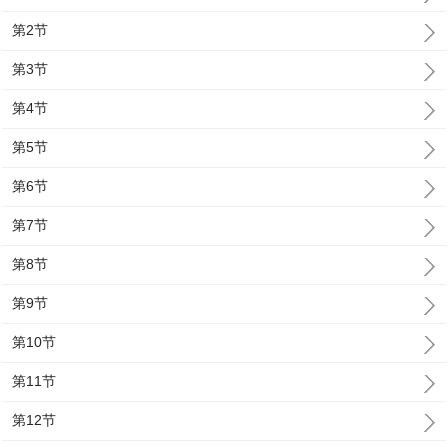
第2节
第3节
第4节
第5节
第6节
第7节
第8节
第9节
第10节
第11节
第12节