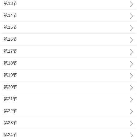
第13节
第14节
第15节
第16节
第17节
第18节
第19节
第20节
第21节
第22节
第23节
第24节