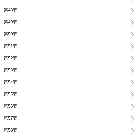
第48节
第49节
第50节
第51节
第52节
第53节
第54节
第55节
第56节
第57节
第58节