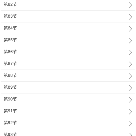
第82节
第83节
第84节
第85节
第86节
第87节
第88节
第89节
第90节
第91节
第92节
第93节