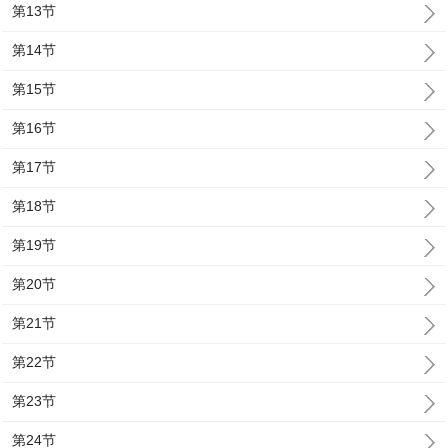
第13节
第14节
第15节
第16节
第17节
第18节
第19节
第20节
第21节
第22节
第23节
第24节