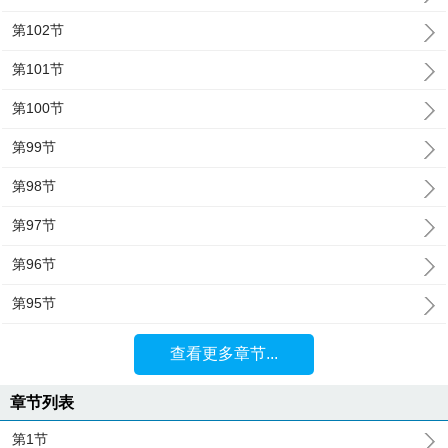
第102节
第101节
第100节
第99节
第98节
第97节
第96节
第95节
查看更多章节...
章节列表
第1节