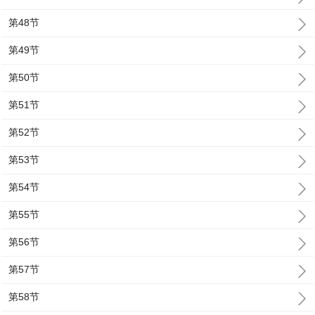
第48节
第49节
第50节
第51节
第52节
第53节
第54节
第55节
第56节
第57节
第58节