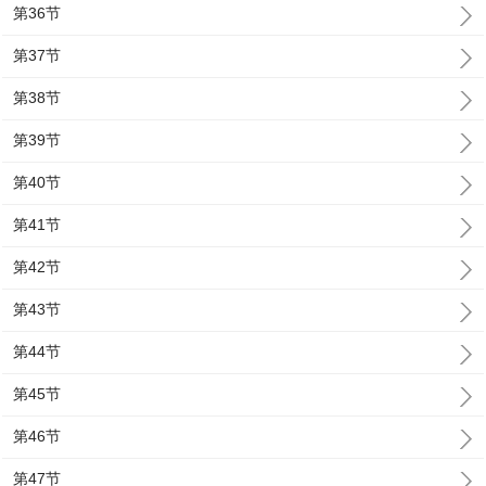
第36节
第37节
第38节
第39节
第40节
第41节
第42节
第43节
第44节
第45节
第46节
第47节