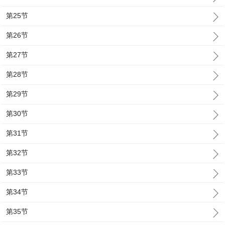
第25节
第26节
第27节
第28节
第29节
第30节
第31节
第32节
第33节
第34节
第35节