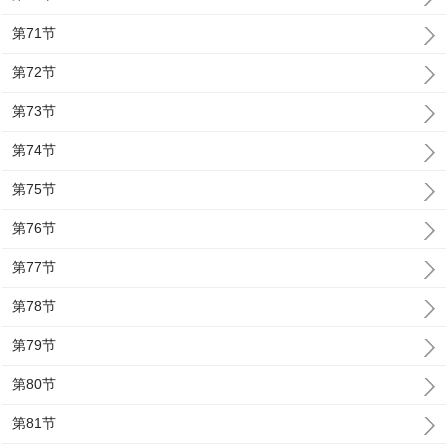
第71节
第72节
第73节
第74节
第75节
第76节
第77节
第78节
第79节
第80节
第81节