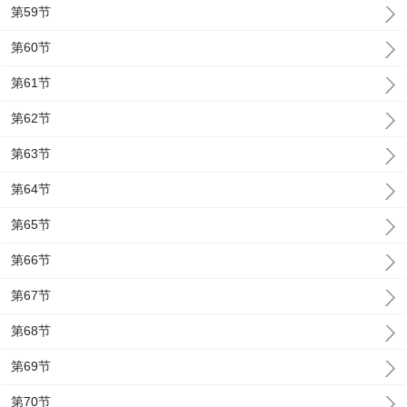
第59节
第60节
第61节
第62节
第63节
第64节
第65节
第66节
第67节
第68节
第69节
第70节