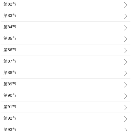
第82节
第83节
第84节
第85节
第86节
第87节
第88节
第89节
第90节
第91节
第92节
第93节