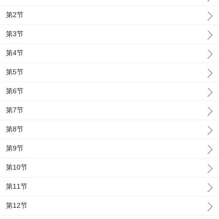
第2节
第3节
第4节
第5节
第6节
第7节
第8节
第9节
第10节
第11节
第12节