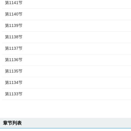
第1141节
第1140节
第1139节
第1138节
第1137节
第1136节
第1135节
第1134节
第1133节
章节列表