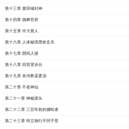
第十三章 黄田铺封神
第十四章 挑衅官府
第十五章 许大善人
第十六章 人体秘境黑铁玄关
第十七章 阴间入侵
第十八章 回首望乡台
第十九章 奈河桥孟婆汤
第二十章 不老神仙
第二十一章 神秘源头
第二十二章 三百年前的捕蛇者
第二十三章 特立独行不同于世