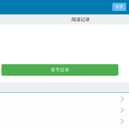
登录
阅读记录
章节目录