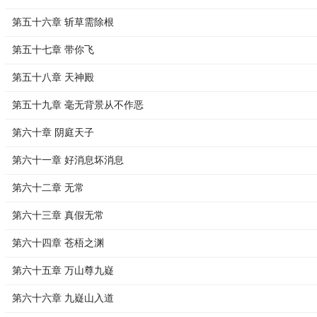
第五十六章 斩草需除根
第五十七章 带你飞
第五十八章 天神殿
第五十九章 毫无背景从不作恶
第六十章 阴庭天子
第六十一章 好消息坏消息
第六十二章 无常
第六十三章 真假无常
第六十四章 苍梧之渊
第六十五章 万山尊九嶷
第六十六章 九嶷山入道