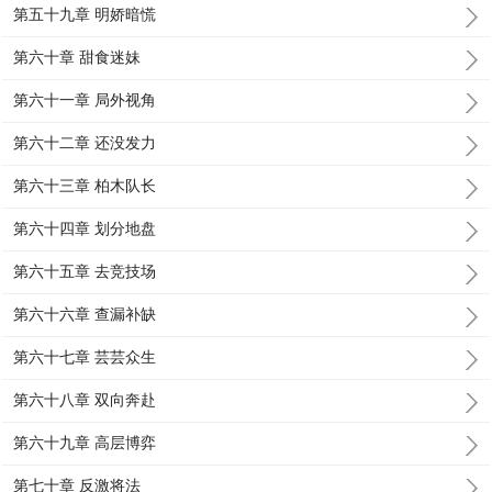
第五十九章 明娇暗慌
第六十章 甜食迷妹
第六十一章 局外视角
第六十二章 还没发力
第六十三章 柏木队长
第六十四章 划分地盘
第六十五章 去竞技场
第六十六章 查漏补缺
第六十七章 芸芸众生
第六十八章 双向奔赴
第六十九章 高层博弈
第七十章 反激将法