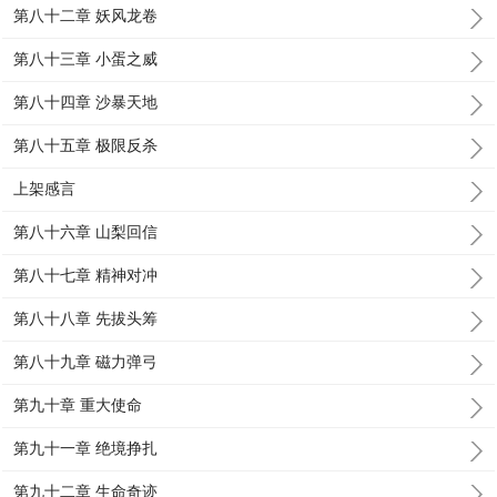
第八十二章 妖风龙卷
第八十三章 小蛋之威
第八十四章 沙暴天地
第八十五章 极限反杀
上架感言
第八十六章 山梨回信
第八十七章 精神对冲
第八十八章 先拔头筹
第八十九章 磁力弹弓
第九十章 重大使命
第九十一章 绝境挣扎
第九十二章 生命奇迹