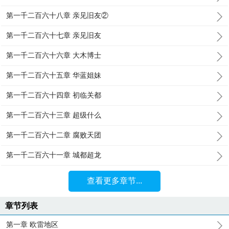
第一千二百六十八章 亲见旧友②
第一千二百六十七章 亲见旧友
第一千二百六十六章 大木博士
第一千二百六十五章 华蓝姐妹
第一千二百六十四章 初临关都
第一千二百六十三章 超级什么
第一千二百六十二章 腐败天团
第一千二百六十一章 城都超龙
查看更多章节...
章节列表
第一章 欧雷地区