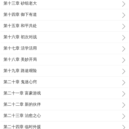
第十三章 砂组老大
第十四章 御下有道
第十五章 和平共处
第十六章 初次对战
第十七章 活学活用
第十八章 美妙开局
第十九章 路途艰险
第二十章 鬼迷心窍
第二十一章 富豪游戏
第二十二章 新的伙伴
第二十三章 治愈之心
第二十四章 临时外援