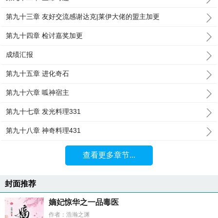
第九十三章 友好交流感谢达克|莱伊大佬的盟主加更
第九十四章 检讨嘉奖加更
成绩汇报
第九十五章 进化奇石
第九十六章 呱神宿主
第九十七章 发光料理331
第九十八章 神奇料理431
查看更多章节...
封面推荐
嫡妃惊华之一品毒医
作者：浩瀚之渊