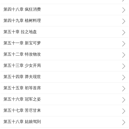
第四十八章 疯狂消费
第四十九章 植树料理
第五十章 拉之地盘
第五十一章 新宝可梦
第五十二章 特攻物攻
第五十三章 少女开局
第五十四章 莽夫现世
第五十五章 初等首席
第五十六章 冠军之姿
第五十七章 苦尽甘来
第五十八章 姑娘驾到