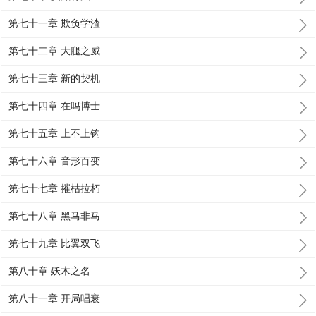
第七十一章 欺负学渣
第七十二章 大腿之威
第七十三章 新的契机
第七十四章 在吗博士
第七十五章 上不上钩
第七十六章 音形百变
第七十七章 摧枯拉朽
第七十八章 黑马非马
第七十九章 比翼双飞
第八十章 妖木之名
第八十一章 开局唱衰