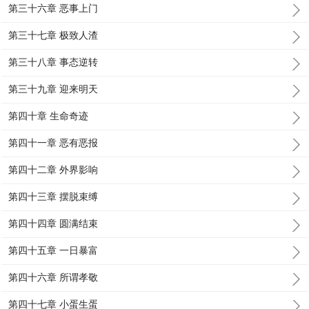
第三十六章 恶事上门
第三十七章 极致人渣
第三十八章 事态逆转
第三十九章 迎来明天
第四十章 生命奇迹
第四十一章 恶有恶报
第四十二章 外界影响
第四十三章 摆脱束缚
第四十四章 圆满结束
第四十五章 一日暴富
第四十六章 所谓孝敬
第四十七章 小蛋生蛋