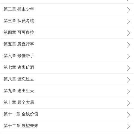
第二章 捕虫少年
第三章 队员考核
第四章 可可多拉
第五章 愚蠢行事
第六章 最佳帮手
第七章 逃离矿洞
第八章 遗忘过去
第九章 逃出生天
第十章 顾全大局
第十一章 金钱价值
第十二章 展望未来