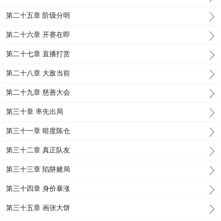
第二十五章 阶级分明
第二十六章 开赛在即
第二十七章 直播打赏
第二十八章 大敌当前
第二十九章 慈善大会
第三十章 率先出局
第三十一章 暗度陈仓
第三十二章 真正队友
第三十三章 陷阱赌局
第三十四章 身价暴涨
第三十五章 画张大饼