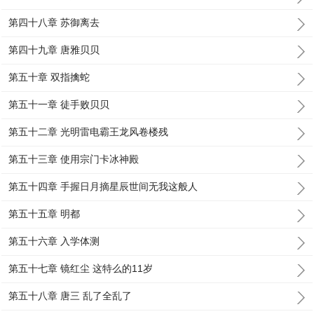
第四十八章 苏御离去
第四十九章 唐雅贝贝
第五十章 双指擒蛇
第五十一章 徒手败贝贝
第五十二章 光明雷电霸王龙风卷楼残
第五十三章 使用宗门卡冰神殿
第五十四章 手握日月摘星辰世间无我这般人
第五十五章 明都
第五十六章 入学体测
第五十七章 镜红尘 这特么的11岁
第五十八章 唐三 乱了全乱了