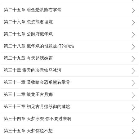
第二十五章 暗金恐爪熊右掌骨
第二十六章 忽悠熊君埋坑
第二十七章 公爵府戴华斌
第二十八章 戴华斌的恨意被打的雨浩
第二十九章 今天起我姓霍
第三十章 帝天的决意铁马冰河
第三十一章 吸收暗金恐爪熊右掌骨
第三十二章 银龙王古月娜
第三十三章 初见古月娜苏御的尴尬
第三十四章 天梦冰蚕 你不要过来啊
第三十五章 天梦你也不想