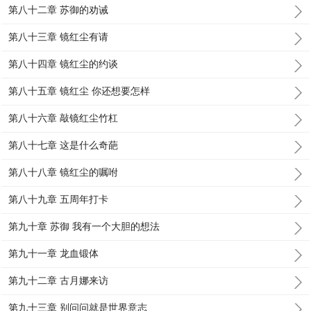
第八十二章 苏御的劝诫
第八十三章 镜红尘有请
第八十四章 镜红尘的约谈
第八十五章 镜红尘 你还想要怎样
第八十六章 敲镜红尘竹杠
第八十七章 这是什么奇葩
第八十八章 镜红尘的嘱咐
第八十九章 五周年打卡
第九十章 苏御 我有一个大胆的想法
第九十一章 龙血锻体
第九十二章 古月娜来访
第九十三章 别问问就是世界意志