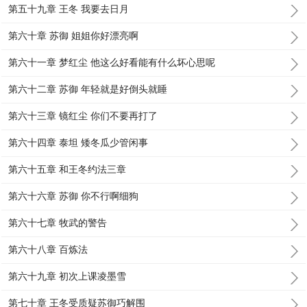
第五十九章 王冬 我要去日月
第六十章 苏御 姐姐你好漂亮啊
第六十一章 梦红尘 他这么好看能有什么坏心思呢
第六十二章 苏御 年轻就是好倒头就睡
第六十三章 镜红尘 你们不要再打了
第六十四章 泰坦 矮冬瓜少管闲事
第六十五章 和王冬约法三章
第六十六章 苏御 你不行啊细狗
第六十七章 牧武的警告
第六十八章 百炼法
第六十九章 初次上课凌墨雪
第七十章 王冬受质疑苏御巧解围