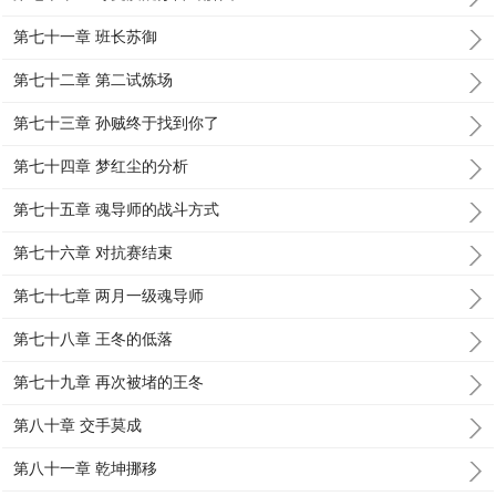
第七十一章 班长苏御
第七十二章 第二试炼场
第七十三章 孙贼终于找到你了
第七十四章 梦红尘的分析
第七十五章 魂导师的战斗方式
第七十六章 对抗赛结束
第七十七章 两月一级魂导师
第七十八章 王冬的低落
第七十九章 再次被堵的王冬
第八十章 交手莫成
第八十一章 乾坤挪移