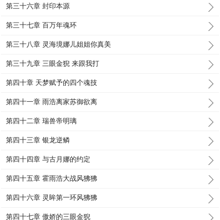
第三十六章 封印本源
第三十七章 百万年魂环
第三十八章 灵海境娜儿姐姐你真美
第三十九章 三眼金猊 来跟我打
第四十章 天梦赋予的四个魂技
第四十一章 雨浩离家苏御欲离
第四十二章 瑞兽帝明璃
第四十三章 银龙逆鳞
第四十四章 与古月娜的约定
第四十五章 霍雨浩大战风狒狒
第四十六章 灵眸第一环风狒狒
第四十七章 傲娇的三眼金猊