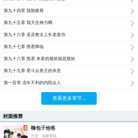
第九十四章 脱胎换骨
第九十五章 我天生神力啊
第九十六章 圣灵教太上长老发功
第九十七章 熊君降临
第九十八章 熊君 本君的规矩就是规矩
第九十九章 星斗众兽王的杀意
第一百章 流年不利的内院众人
查看更多章节...
封面推荐
嗨包子他爸
作者：油爆香菇