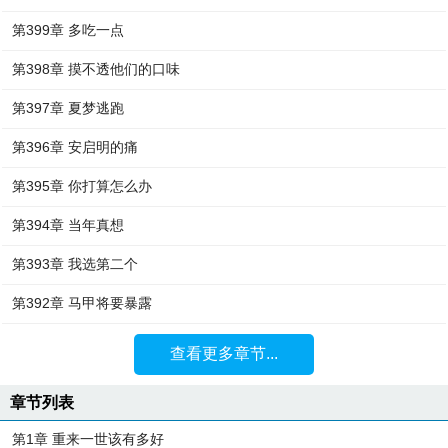
第399章 多吃一点
第398章 摸不透他们的口味
第397章 夏梦逃跑
第396章 安启明的痛
第395章 你打算怎么办
第394章 当年真想
第393章 我选第二个
第392章 马甲将要暴露
查看更多章节...
章节列表
第1章 重来一世该有多好