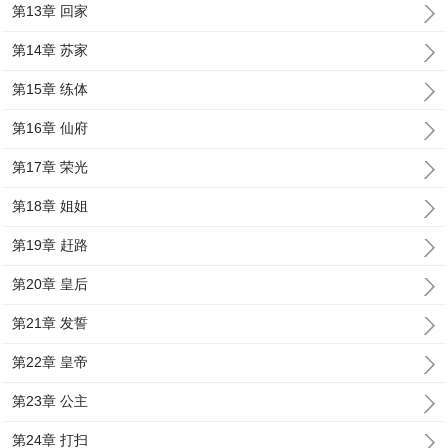
第13章 回家
第14章 苏家
第15章 练体
第16章 仙府
第17章 荣光
第18章 姐姐
第19章 赶路
第20章 皇后
第21章 发誓
第22章 皇帝
第23章 公主
第24章 打扫