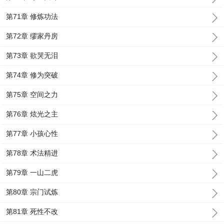
第71章 修炼功法
第72章 缪家丹房
第73章 欲哭无泪
第74章 修为突破
第75章 空间之力
第76章 炫光之主
第77章 小孩心性
第78章 术法精进
第79章 一山二虎
第80章 宗门试炼
第81章 死性不改