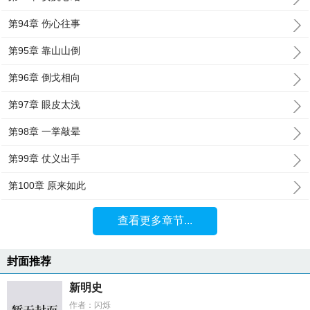
第94章 伤心往事
第95章 靠山山倒
第96章 倒戈相向
第97章 眼皮太浅
第98章 一掌敲晕
第99章 仗义出手
第100章 原来如此
查看更多章节...
封面推荐
新明史
作者：闪烁