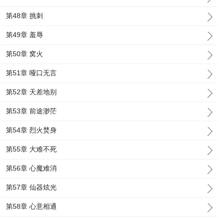
第48章 挑刺
第49章 羞辱
第50章 窝火
第51章 哑口无言
第52章 天差地别
第53章 前途渺茫
第54章 烈火焚身
第55章 大难不死
第56章 心魔难消
第57章 仙器炫光
第58章 心意相通